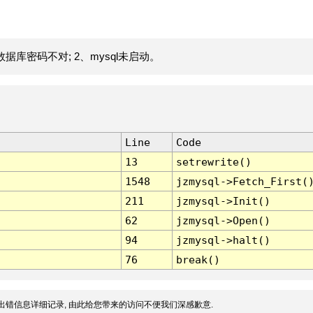
据库密码不对; 2、mysql未启动。
Line
Code
13
setrewrite()
1548
jzmysql->Fetch_First(
211
jzmysql->Init()
62
jzmysql->Open()
94
jzmysql->halt()
76
break()
出错信息详细记录, 由此给您带来的访问不便我们深感歉意.